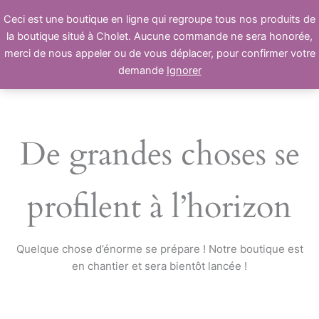
Aller
Ceci est une boutique en ligne qui regroupe tous nos produits de
au
la boutique situé à Cholet. Aucune commande ne sera honorée,
contenu
merci de nous appeler ou de vous déplacer, pour confirmer votre
demande
Ignorer
De grandes choses se
profilent à l’horizon
Quelque chose d’énorme se prépare ! Notre boutique est
en chantier et sera bientôt lancée !