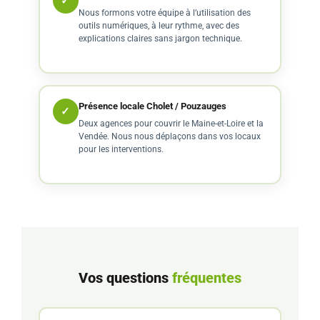
✓
Nous formons votre équipe à l’utilisation des
outils numériques, à leur rythme, avec des
explications claires sans jargon technique.
Présence locale Cholet / Pouzauges
✓
Deux agences pour couvrir le Maine-et-Loire et la
Vendée. Nous nous déplaçons dans vos locaux
pour les interventions.
Vos questions
fréquentes