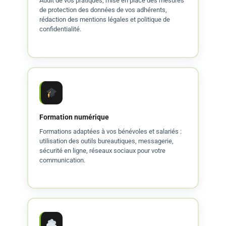
Audit de vos pratiques, mise en place des mesures
de protection des données de vos adhérents,
rédaction des mentions légales et politique de
confidentialité.
Formation numérique
Formations adaptées à vos bénévoles et salariés :
utilisation des outils bureautiques, messagerie,
sécurité en ligne, réseaux sociaux pour votre
communication.