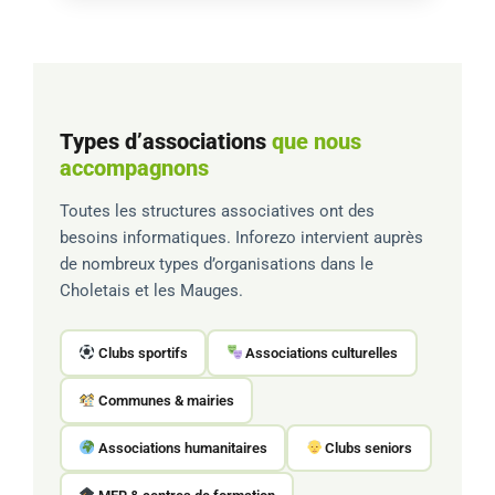
Types d’associations
que nous
accompagnons
Toutes les structures associatives ont des
besoins informatiques. Inforezo intervient auprès
de nombreux types d’organisations dans le
Choletais et les Mauges.
Clubs sportifs
Associations culturelles
Communes & mairies
Associations humanitaires
Clubs seniors