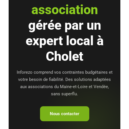
association
gérée par un
expert local à
Cholet
Inforezo comprend vos contraintes budgétaires et
votre besoin de fiabilité. Des solutions adaptées
aux associations du Maine-et-Loire et Vendée,
sans superflu.
Nous contacter