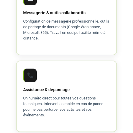
Messagerie & outils collaboratifs
Configuration de messagerie professionnelle, outils
de partage de documents (Google Workspace,
Microsoft 365). Travail en équipe facilité même à
distance.
Assistance & dépannage
Un numéro direct pour toutes vos questions
techniques. Intervention rapide en cas de panne
pour ne pas perturber vos activités et vos
événements.