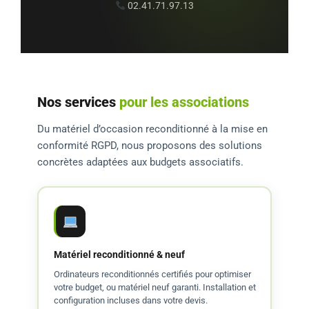
02.41.71.97.13
Nos services
pour les associations
Du matériel d’occasion reconditionné à la mise en
conformité RGPD, nous proposons des solutions
concrètes adaptées aux budgets associatifs.
Matériel reconditionné & neuf
Ordinateurs reconditionnés certifiés pour optimiser
votre budget, ou matériel neuf garanti. Installation et
configuration incluses dans votre devis.