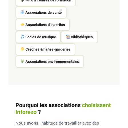
MFR & centres de formation
Associations de santé
Associations d’insertion
Écoles de musique
Bibliothèques
Crèches & haltes-garderies
Associations environnementales
Pourquoi les associations
choisissent
Inforezo
?
Nous avons l’habitude de travailler avec des