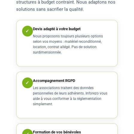
structures à budget contraint. Nous adaptons nos
solutions sans sacrifier la qualité.
Devis adapté à votre budget
✓
Nous proposons toujours plusieurs options
selon vos moyens : matériel reconditionné,
location, contrat allégé. Pas de solution
surdimensionnée.
Accompagnement RGPD
✓
Les associations traitent des données
personnelles de leurs adhérents. Inforezo vous
aide à vous conformer à la réglementation
simplement.
Formation de vos bénévoles