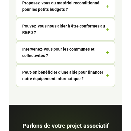
Proposez-vous du matériel reconditionné
pour les petits budgets ?
Pouvez-vous nous aider à être conformes au
RGPD ?
Intervenez-vous pour les communes et
collectivités ?
Peut-on bénéficier d’une aide pour financer
notre équipement informatique ?
Parlons de votre projet associatif