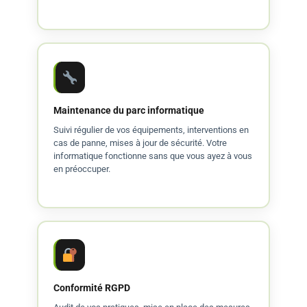
Maintenance du parc informatique
Suivi régulier de vos équipements, interventions en
cas de panne, mises à jour de sécurité. Votre
informatique fonctionne sans que vous ayez à vous
en préoccuper.
Conformité RGPD