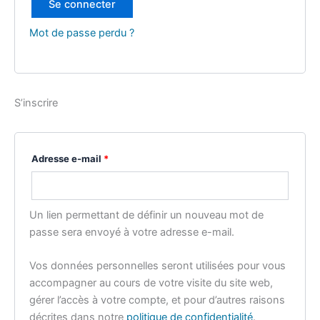
Se connecter
Mot de passe perdu ?
S’inscrire
Adresse e-mail
*
Un lien permettant de définir un nouveau mot de
passe sera envoyé à votre adresse e-mail.
Vos données personnelles seront utilisées pour vous
accompagner au cours de votre visite du site web,
gérer l’accès à votre compte, et pour d’autres raisons
décrites dans notre
politique de confidentialité
.